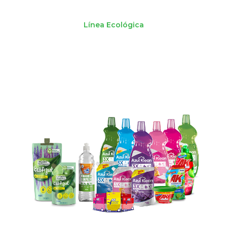
Línea Ecológica