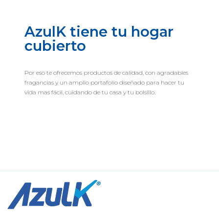
AzulK tiene tu hogar
cubierto
Por eso te ofrecemos productos de calidad, con agradables
fragancias y un amplio portafolio diseñado para hacer tu
vida mas fácil, cuidando de tu casa y tu bolsillo.